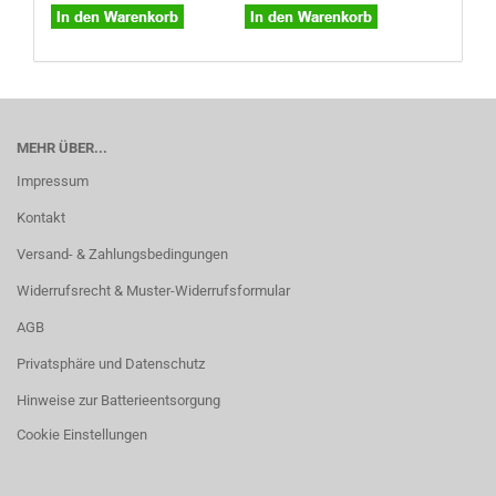
MEHR ÜBER...
Impressum
Kontakt
Versand- & Zahlungsbedingungen
Widerrufsrecht & Muster-Widerrufsformular
AGB
Privatsphäre und Datenschutz
Hinweise zur Batterieentsorgung
Cookie Einstellungen