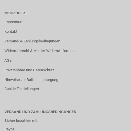
MEHR ÜBER...
Impressum
Kontakt
Versand- & Zahlungsbedingungen
Widerrufsrecht & Muster-Widerrufsformular
AGB
Privatsphäre und Datenschutz
Hinweise zur Batterieentsorgung
Cookie Einstellungen
VERSAND UND ZAHLUNGSBEDINGUNGEN
Sicher bezahlen mit:
Paypal