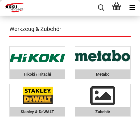
Werkzeug & Zubehör
Hikoki / Hitachi
Metabo
Stanley & DeWALT
Zubehör