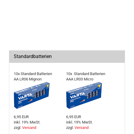
Standardbatterien
10x Standard Batterien
10x Standard Batterien
AA LR06 Mignon
AAA LR03 Micro
6,95 EUR
6,95 EUR
inkl. 19% MwSt.
inkl. 19% MwSt.
zzgl.
Versand
zzgl.
Versand