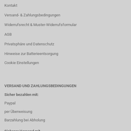
Kontakt
Versand- & Zahlungsbedingungen
Widerrufsrecht & Muster-Widerrufsformular
AGB
Privatsphäre und Datenschutz
Hinweise zur Batterieentsorgung
Cookie Einstellungen
VERSAND UND ZAHLUNGSBEDINGUNGEN
Sicher bezahlen mit:
Paypal
per Überweisung
Barzahlung bei Abholung