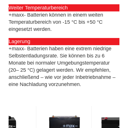
Weiter Temperaturbereich
+maxx- Batterien können in einem weiten
Temperaturbereich von -15 °C bis +50 °C
eingesetzt werden.
Lagerung
+maxx- Batterien haben eine extrem niedrige
Selbstentladungsrate. Sie können bis zu 6
Monate bei normaler Umgebungstemperatur
(20– 25 °C) gelagert werden. Wir empfehlen,
anschließend – wie vor jeder Inbetriebnahme –
eine Nachladung vorzunehmen.