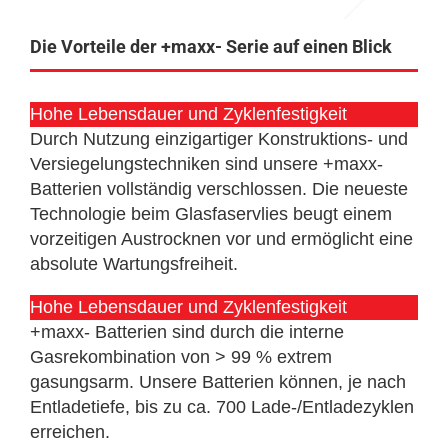
Die Vorteile der +maxx- Serie auf einen Blick
Hohe Lebensdauer und Zyklenfestigkeit
Durch Nutzung einzigartiger Konstruktions- und
Versiegelungstechniken sind unsere +maxx-
Batterien vollständig verschlossen. Die neueste
Technologie beim Glasfaservlies beugt einem
vorzeitigen Austrocknen vor und ermöglicht eine
absolute Wartungsfreiheit.
Hohe Lebensdauer und Zyklenfestigkeit
+maxx- Batterien sind durch die interne
Gasrekombination von > 99 % extrem
gasungsarm. Unsere Batterien können, je nach
Entladetiefe, bis zu ca. 700 Lade-/Entladezyklen
erreichen.