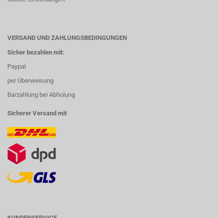
VERSAND UND ZAHLUNGSBEDINGUNGEN
Sicher bezahlen mit:
Paypal
per Überweisung
Barzahlung bei Abholung
Sicherer Versand mit
KUNDENSERVICE