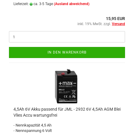
Lieferzeit:
ca. 3-5 Tage
(Ausland abweichend)
15,95 EUR
inkl. 19% MwSt. zzgl.
Versand
IN DEN WARENKORB
4,5Ah 6V Akku passend für JML - 2932 6V 4,5Ah AGM Blei
Vlies Accu wartungsfrei
- Nennkapazität 4,5 Ah
- Nennspannung 6 Volt