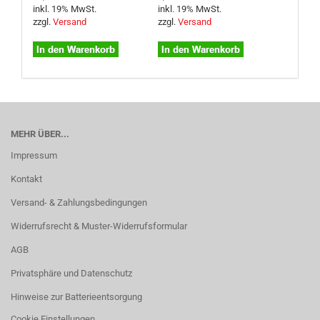
inkl. 19% MwSt.
inkl. 19% MwSt.
zzgl.
Versand
zzgl.
Versand
MEHR ÜBER...
Impressum
Kontakt
Versand- & Zahlungsbedingungen
Widerrufsrecht & Muster-Widerrufsformular
AGB
Privatsphäre und Datenschutz
Hinweise zur Batterieentsorgung
Cookie Einstellungen