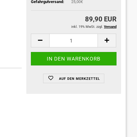
Gefahrgutversand:
25,00€
89,90 EUR
inkl. 19% MwSt. zzgl.
Versand
AUF DEN MERKZETTEL