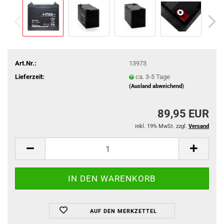
Art.Nr.:
13973
Lieferzeit:
ca. 3-5 Tage
(Ausland abweichend)
89,95 EUR
inkl. 19% MwSt. zzgl.
Versand
AUF DEN MERKZETTEL