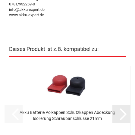
0781/932259-0
info@akku-expert.de
www.akku-expert.de
Dieses Produkt ist z.B. kompatibel zu:
Akku Batterie Polkappen Schutzkappen Abdeckung
Isolierung Schraubanschlüsse 21mm