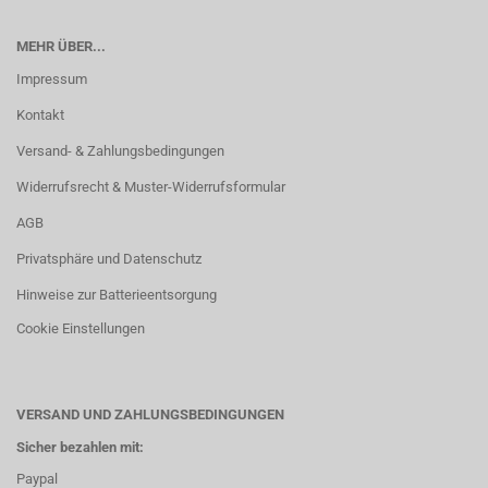
MEHR ÜBER...
Impressum
Kontakt
Versand- & Zahlungsbedingungen
Widerrufsrecht & Muster-Widerrufsformular
AGB
Privatsphäre und Datenschutz
Hinweise zur Batterieentsorgung
Cookie Einstellungen
VERSAND UND ZAHLUNGSBEDINGUNGEN
Sicher bezahlen mit:
Paypal