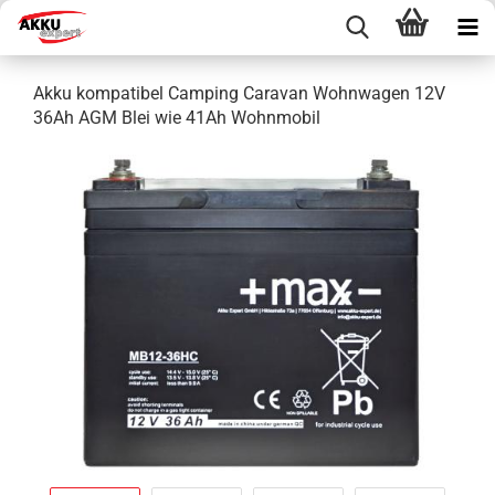
Akku kompatibel Camping Caravan Wohnwagen 12V
36Ah AGM Blei wie 41Ah Wohnmobil