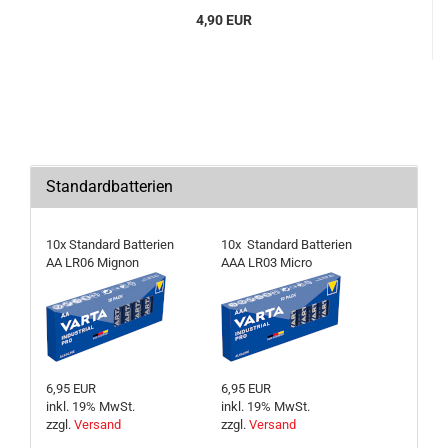
4,90 EUR
Standardbatterien
10x Standard Batterien
10x Standard Batterien
AA LR06 Mignon
AAA LR03 Micro
6,95 EUR
6,95 EUR
inkl. 19% MwSt.
inkl. 19% MwSt.
zzgl.
Versand
zzgl.
Versand