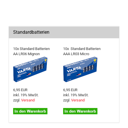
Standardbatterien
10x Standard Batterien
10x Standard Batterien
AA LR06 Mignon
AAA LR03 Micro
6,95 EUR
6,95 EUR
inkl. 19% MwSt.
inkl. 19% MwSt.
zzgl.
Versand
zzgl.
Versand