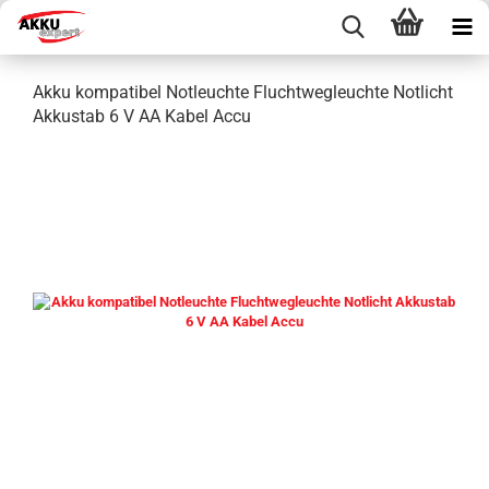
Akku kompatibel Notleuchte Fluchtwegleuchte Notlicht
Akkustab 6 V AA Kabel Accu