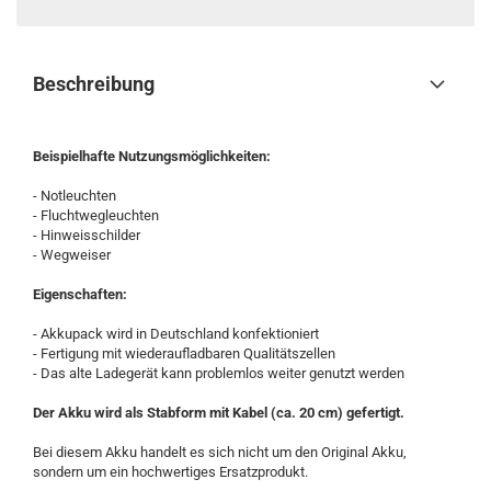
Beschreibung
Beispielhafte Nutzungsmöglichkeiten:
- Notleuchten
- Fluchtwegleuchten
- Hinweisschilder
- Wegweiser
Eigenschaften:
- Akkupack wird in Deutschland konfektioniert
- Fertigung mit wiederaufladbaren Qualitätszellen
- Das alte Ladegerät kann problemlos weiter genutzt werden
Der Akku wird als Stabform mit Kabel (ca. 20 cm) gefertigt.
Bei diesem Akku handelt es sich nicht um den Original Akku,
sondern um ein hochwertiges Ersatzprodukt.