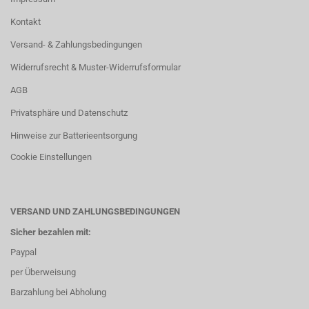
Kontakt
Versand- & Zahlungsbedingungen
Widerrufsrecht & Muster-Widerrufsformular
AGB
Privatsphäre und Datenschutz
Hinweise zur Batterieentsorgung
Cookie Einstellungen
VERSAND UND ZAHLUNGSBEDINGUNGEN
Sicher bezahlen mit:
Paypal
per Überweisung
Barzahlung bei Abholung