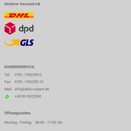
Sicherer Versand mit
KUNDENSERVICE
Tel:
0781 / 932259 0
Fax:
0781 / 932259 10
Mail:
info@akku-expert.de
+497819322590
Öffnungszeiten
Montag - Freitag
08:00 - 17:00 Uhr