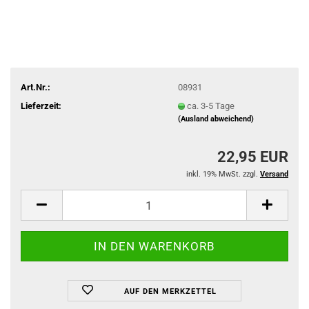
Art.Nr.:
08931
Lieferzeit:
ca. 3-5 Tage
(Ausland abweichend)
22,95 EUR
inkl. 19% MwSt. zzgl.
Versand
AUF DEN MERKZETTEL