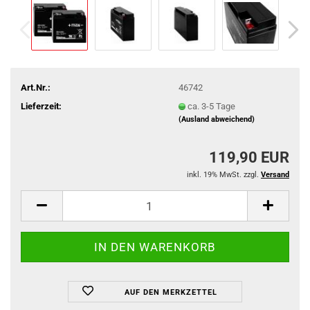
Art.Nr.:
46742
Lieferzeit:
ca. 3-5 Tage
(Ausland abweichend)
119,90 EUR
inkl. 19% MwSt. zzgl.
Versand
AUF DEN MERKZETTEL