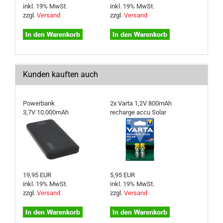
inkl. 19% MwSt.
inkl. 19% MwSt.
zzgl.
Versand
zzgl.
Versand
Kunden kauften auch
Powerbank
2x Varta 1,2V 800mAh
3,7V 10.000mAh
recharge accu Solar
19,95 EUR
5,95 EUR
inkl. 19% MwSt.
inkl. 19% MwSt.
zzgl.
Versand
zzgl.
Versand