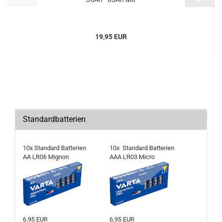
19,95 EUR
Standardbatterien
10x Standard Batterien
10x Standard Batterien
AA LR06 Mignon
AAA LR03 Micro
6,95 EUR
6,95 EUR