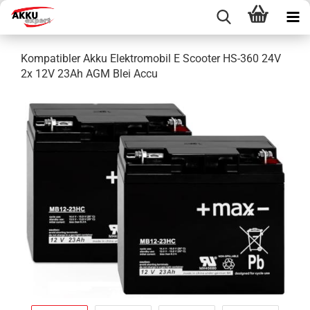
Kompatibler Akku Elektromobil E Scooter HS-360 24V
2x 12V 23Ah AGM Blei Accu