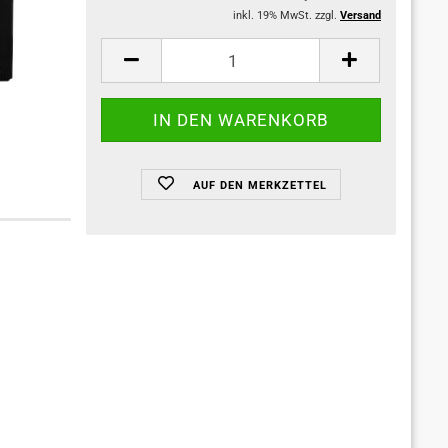
inkl. 19% MwSt. zzgl.
Versand
AUF DEN MERKZETTEL