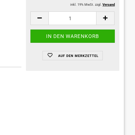
inkl. 19% MwSt. zzgl.
Versand
AUF DEN MERKZETTEL