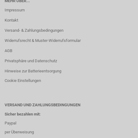
MEHR ÜBER...
Impressum
Kontakt
Versand- & Zahlungsbedingungen
Widerrufsrecht & Muster-Widerrufsformular
AGB
Privatsphäre und Datenschutz
Hinweise zur Batterieentsorgung
Cookie Einstellungen
VERSAND UND ZAHLUNGSBEDINGUNGEN
Sicher bezahlen mit:
Paypal
per Überweisung