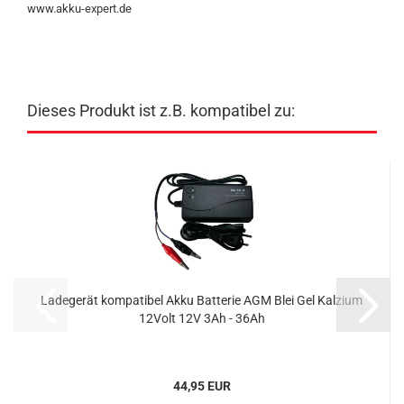
www.akku-expert.de
Dieses Produkt ist z.B. kompatibel zu:
Ladegerät kompatibel Akku Batterie AGM Blei Gel Kalzium
12Volt 12V 3Ah - 36Ah
44,95 EUR