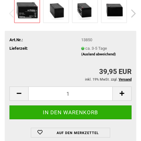
Art.Nr.:
13850
Lieferzeit:
ca. 3-5 Tage
(Ausland abweichend)
39,95 EUR
inkl. 19% MwSt. zzgl.
Versand
AUF DEN MERKZETTEL