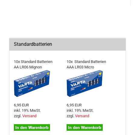
Standardbatterien
10x Standard Batterien
10x Standard Batterien
AA LR06 Mignon
AAA LR03 Micro
6,95 EUR
6,95 EUR
inkl. 19% MwSt.
inkl. 19% MwSt.
zzgl.
Versand
zzgl.
Versand