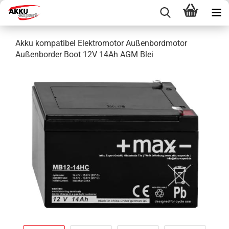
Akku kompatibel Elektromotor Außenbordmotor
Außenborder Boot 12V 14Ah AGM Blei