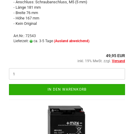
- Anschluss: Schraubanschluss, M5 (5 mm)
- Länge 181 mm
- Breite 76 mm
- Höhe 167 mm
- Kein Original
Art.Nr.: 72543
Lieferzeit:
ca. 3-5 Tage
(Ausland abweichend)
49,95 EUR
inkl. 19% MwSt. zzgl.
Versand
IN DEN WARENKORB