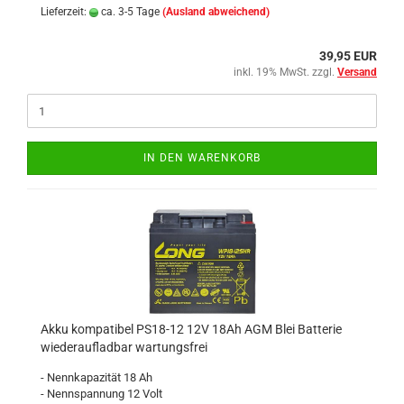
Lieferzeit:
ca. 3-5 Tage
(Ausland abweichend)
39,95 EUR
inkl. 19% MwSt. zzgl.
Versand
IN DEN WARENKORB
Akku kompatibel PS18-12 12V 18Ah AGM Blei Batterie
wiederaufladbar wartungsfrei
- Nennkapazität 18 Ah
- Nennspannung 12 Volt