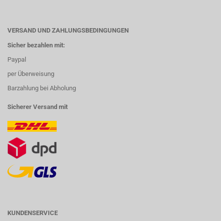
VERSAND UND ZAHLUNGSBEDINGUNGEN
Sicher bezahlen mit:
Paypal
per Überweisung
Barzahlung bei Abholung
Sicherer Versand mit
KUNDENSERVICE