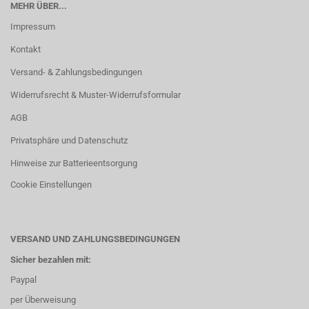
MEHR ÜBER...
Impressum
Kontakt
Versand- & Zahlungsbedingungen
Widerrufsrecht & Muster-Widerrufsformular
AGB
Privatsphäre und Datenschutz
Hinweise zur Batterieentsorgung
Cookie Einstellungen
VERSAND UND ZAHLUNGSBEDINGUNGEN
Sicher bezahlen mit:
Paypal
per Überweisung