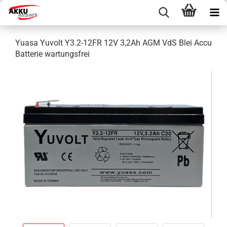
Yuasa Yuvolt Y3.2-12FR 12V 3,2Ah AGM VdS Blei Accu
Batterie wartungsfrei