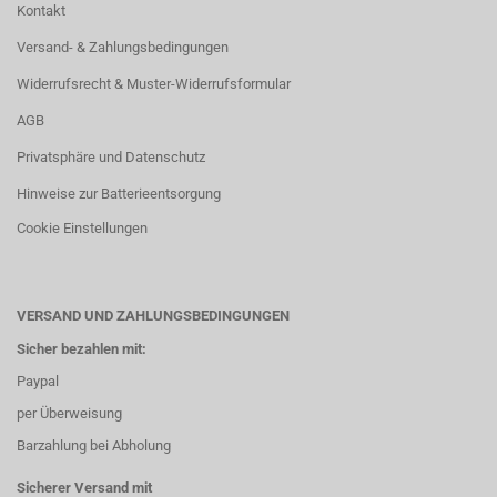
Kontakt
Versand- & Zahlungsbedingungen
Widerrufsrecht & Muster-Widerrufsformular
AGB
Privatsphäre und Datenschutz
Hinweise zur Batterieentsorgung
Cookie Einstellungen
VERSAND UND ZAHLUNGSBEDINGUNGEN
Sicher bezahlen mit:
Paypal
per Überweisung
Barzahlung bei Abholung
Sicherer Versand mit