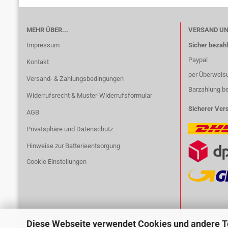
MEHR ÜBER...
VERSAND U
Impressum
Sicher bezahl
Paypal
Kontakt
per Überweis
Versand- & Zahlungsbedingungen
Barzahlung b
Widerrufsrecht & Muster-Widerrufsformular
Sicherer Ver
AGB
Privatsphäre und Datenschutz
Hinweise zur Batterieentsorgung
Cookie Einstellungen
Diese Webseite verwendet Cookies und andere 