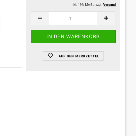
inkl. 19% MwSt. zzgl.
Versand
AUF DEN MERKZETTEL