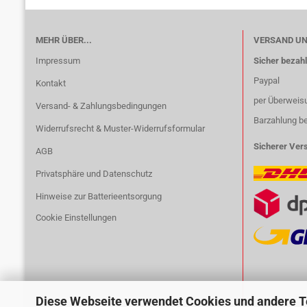
MEHR ÜBER...
VERSAND U
Impressum
Sicher bezahl
Paypal
Kontakt
per Überweis
Versand- & Zahlungsbedingungen
Barzahlung b
Widerrufsrecht & Muster-Widerrufsformular
Sicherer Ver
AGB
Privatsphäre und Datenschutz
Hinweise zur Batterieentsorgung
Cookie Einstellungen
Diese Webseite verwendet Cookies und andere 