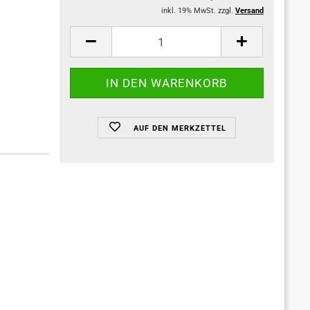
inkl. 19% MwSt. zzgl.
Versand
AUF DEN MERKZETTEL