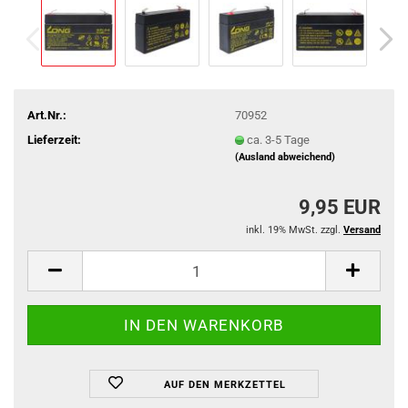
Art.Nr.:
70952
Lieferzeit:
ca. 3-5 Tage
(Ausland abweichend)
9,95 EUR
inkl. 19% MwSt. zzgl.
Versand
AUF DEN MERKZETTEL