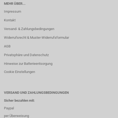
MEHR ÜBER...
Impressum
Kontakt
Versand- & Zahlungsbedingungen
Widerrufsrecht & Muster-Widerrufsformular
AGB
Privatsphäre und Datenschutz
Hinweise zur Batterieentsorgung
Cookie Einstellungen
VERSAND UND ZAHLUNGSBEDINGUNGEN
Sicher bezahlen mit:
Paypal
per Überweisung