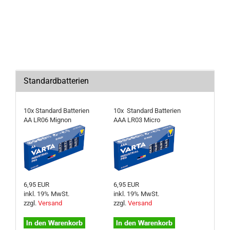
Standardbatterien
10x Standard Batterien
10x Standard Batterien
AA LR06 Mignon
AAA LR03 Micro
6,95 EUR
6,95 EUR
inkl. 19% MwSt.
inkl. 19% MwSt.
zzgl.
Versand
zzgl.
Versand