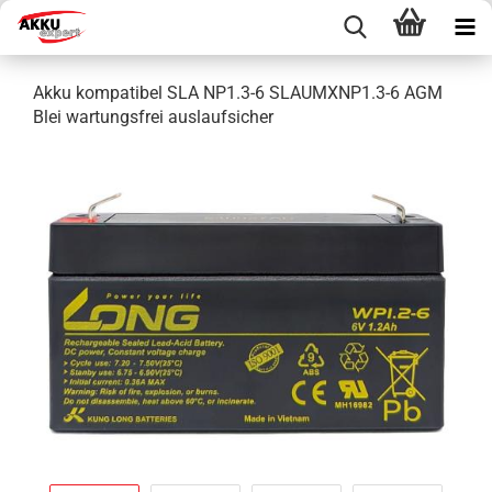
Akku kompatibel SLA NP1.3-6 SLAUMXNP1.3-6 AGM
Blei wartungsfrei auslaufsicher