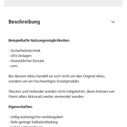
Beschreibung
Beispielhafte Nutzungsmöglichkeiten:
- Sicherheitstechnik
- USV-Anlagen
- Gewerblicher Einsatz
- uvm.
Bei diesem Akku handelt es sich nicht um den Original Akku,
sondern um ein hochwertiges Ersatzprodukt.
Stecker und Verbinder werden nicht mitgeliefert, diese können von
Ihrem alten Akkusatz weiter verwendet werden.
Eigenschaften:
- Völlig wartungsfrei ventilreguliert
- Sehr geringe Selbstentladung