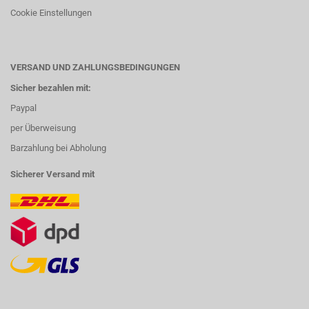
Cookie Einstellungen
VERSAND UND ZAHLUNGSBEDINGUNGEN
Sicher bezahlen mit:
Paypal
per Überweisung
Barzahlung bei Abholung
Sicherer Versand mit