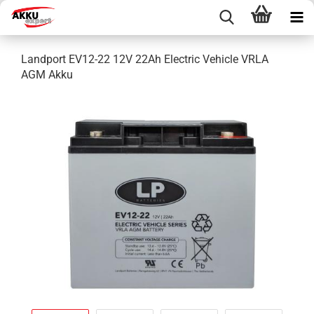
Landport EV12-22 12V 22Ah Electric Vehicle VRLA
AGM Akku