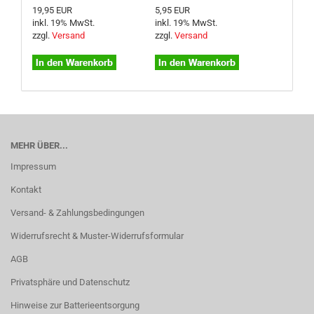
19,95 EUR
5,95 EUR
inkl. 19% MwSt.
inkl. 19% MwSt.
zzgl.
Versand
zzgl.
Versand
MEHR ÜBER...
Impressum
Kontakt
Versand- & Zahlungsbedingungen
Widerrufsrecht & Muster-Widerrufsformular
AGB
Privatsphäre und Datenschutz
Hinweise zur Batterieentsorgung